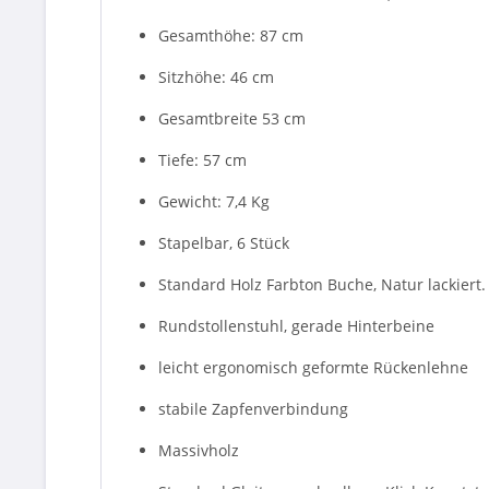
Gesamthöhe: 87 cm
Sitzhöhe: 46 cm
Gesamtbreite 53 cm
Tiefe: 57 cm
Gewicht: 7,4 Kg
Stapelbar, 6 Stück
Standard Holz Farbton Buche, Natur lackiert.
Rundstollenstuhl, gerade Hinterbeine
leicht ergonomisch geformte Rückenlehne
stabile Zapfenverbindung
Massivholz