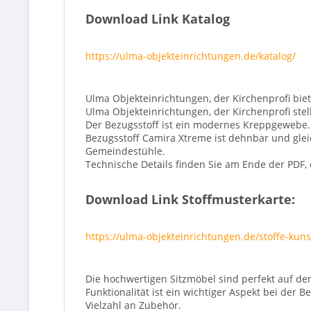
Download Link Katalog
https://ulma-objekteinrichtungen.de/katalog/
Ulma Objekteinrichtungen, der Kirchenprofi biet
Ulma Objekteinrichtungen, der Kirchenprofi stel
Der Bezugsstoff ist ein modernes Kreppgewebe.
Bezugsstoff Camira Xtreme ist dehnbar und gleic
Gemeindestühle.
Technische Details finden Sie am Ende der PDF, 
Download Link Stoffmusterkarte:
https://ulma-objekteinrichtungen.de/stoffe-kuns
Die hochwertigen Sitzmöbel sind perfekt auf de
Funktionalität ist ein wichtiger Aspekt bei der
Vielzahl an Zubehör.