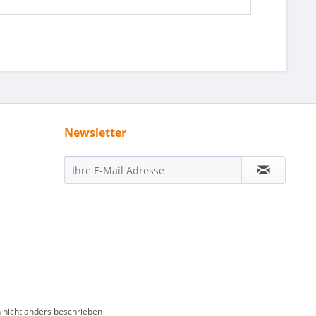
Newsletter
nicht anders beschrieben