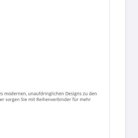
eines modernen, unaufdringlichen Designs zu den
der sorgen Sie mit Reihenverbinder für mehr