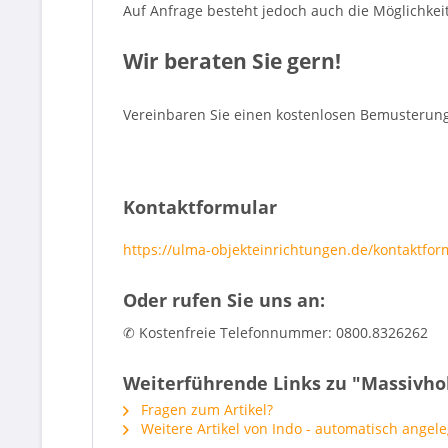
Auf Anfrage besteht jedoch auch die Möglichkeit
Wir beraten Sie gern!
Vereinbaren Sie einen kostenlosen Bemusterung
Kontaktformular
https://ulma-objekteinrichtungen.de/kontaktfor
Oder rufen Sie uns an:
✆ Kostenfreie Telefonnummer: 0800.8326262
Weiterführende Links zu "Massivhol
Fragen zum Artikel?
Weitere Artikel von Indo - automatisch angele