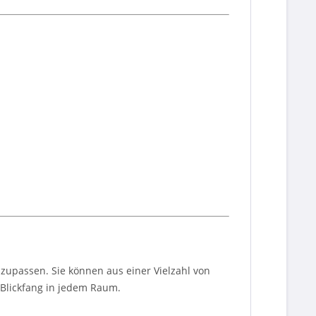
zupassen. Sie können aus einer Vielzahl von
 Blickfang in jedem Raum.