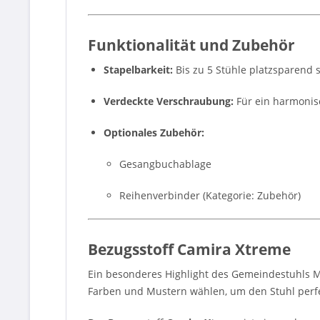
Funktionalität und Zubehör
Stapelbarkeit:
Bis zu 5 Stühle platzsparend 
Verdeckte Verschraubung:
Für ein harmonis
Optionales Zubehör:
Gesangbuchablage
Reihenverbinder (Kategorie: Zubehör)
Bezugsstoff Camira Xtreme
Ein besonderes Highlight des Gemeindestuhls Mo
Farben und Mustern wählen, um den Stuhl perfe