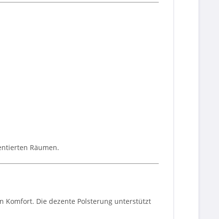
uentierten Räumen.
 Komfort. Die dezente Polsterung unterstützt