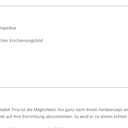
stapelbar
ches Erscheinungsbild
dell Tina ist die Möglichkeit, ihn ganz nach Ihrem Farbkonzept an
kt auf Ihre Einrichtung abzustimmen. So wird er zu einem echten