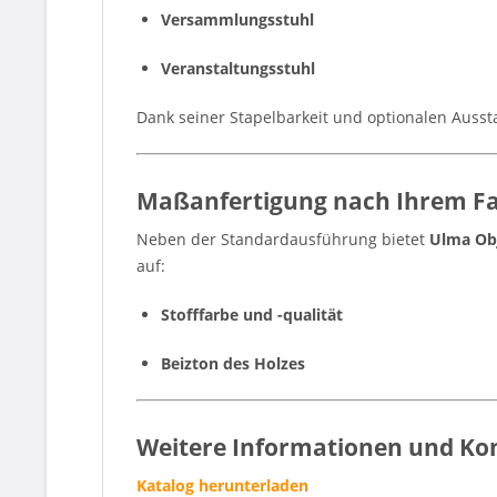
Versammlungsstuhl
Veranstaltungsstuhl
Dank seiner Stapelbarkeit und optionalen Aussta
Maßanfertigung nach Ihrem F
Neben der Standardausführung bietet
Ulma Ob
auf:
Stofffarbe und -qualität
Beizton des Holzes
Weitere Informationen und Ko
Katalog herunterladen