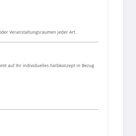
 oder Veranstaltungsräumen jeder Art.
t auf Ihr individuelles Farbkonzept in Bezug