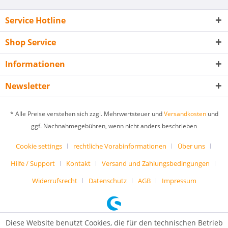
Service Hotline
Shop Service
Informationen
Newsletter
* Alle Preise verstehen sich zzgl. Mehrwertsteuer und
Versandkosten
und
ggf. Nachnahmegebühren, wenn nicht anders beschrieben
Cookie settings
rechtliche Vorabinformationen
Über uns
Hilfe / Support
Kontakt
Versand und Zahlungsbedingungen
Widerrufsrecht
Datenschutz
AGB
Impressum
Diese Website benutzt Cookies, die für den technischen Betrieb