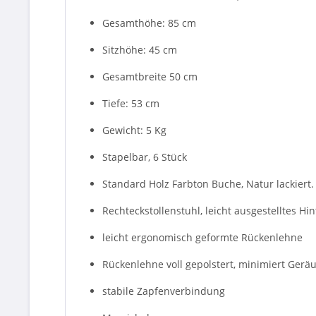
Gesamthöhe: 85 cm
Sitzhöhe: 45 cm
Gesamtbreite 50 cm
Tiefe: 53 cm
Gewicht: 5 Kg
Stapelbar, 6 Stück
Standard Holz Farbton Buche, Natur lackiert.
Rechteckstollenstuhl, leicht ausgestelltes Hi
leicht ergonomisch geformte Rückenlehne
Rückenlehne voll gepolstert, minimiert Gerä
stabile Zapfenverbindung