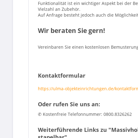
Funktionalität ist ein wichtiger Aspekt bei der
Vielzahl an Zubehör.
Auf Anfrage besteht jedoch auch die Möglichkeit
Wir beraten Sie gern!
Vereinbaren Sie einen kostenlosen Bemusterung
Kontaktformular
https://ulma-objekteinrichtungen.de/kontaktfor
Oder rufen Sie uns an:
✆ Kostenfreie Telefonnummer: 0800.8326262
Weiterführende Links zu "Massivhol
stapelbar"