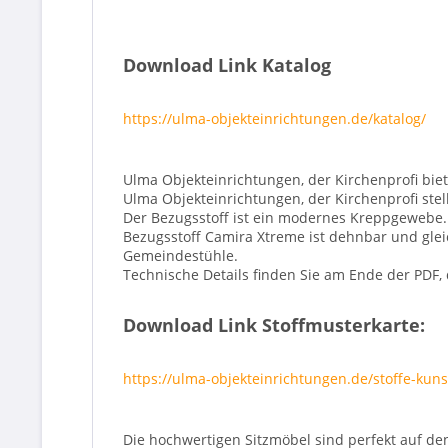
Download Link Katalog
https://ulma-objekteinrichtungen.de/katalog/
Ulma Objekteinrichtungen, der Kirchenprofi biet
Ulma Objekteinrichtungen, der Kirchenprofi stel
Der Bezugsstoff ist ein modernes Kreppgewebe.
Bezugsstoff Camira Xtreme ist dehnbar und gleic
Gemeindestühle.
Technische Details finden Sie am Ende der PDF, 
Download Link Stoffmusterkarte:
https://ulma-objekteinrichtungen.de/stoffe-kuns
Die hochwertigen Sitzmöbel sind perfekt auf de