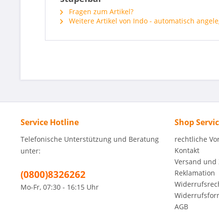
Fragen zum Artikel?
Weitere Artikel von Indo - automatisch angele
Service Hotline
Shop Servi
Telefonische Unterstützung und Beratung
rechtliche V
Kontakt
unter:
Versand und
(0800)8326262
Reklamation
Widerrufsrec
Mo-Fr, 07:30 - 16:15 Uhr
Widerrufsfor
AGB