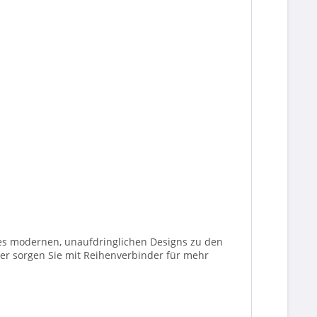
eines modernen, unaufdringlichen Designs zu den
der sorgen Sie mit Reihenverbinder für mehr