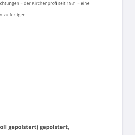
chtungen – der Kirchenprofi seit 1981 – eine
n zu fertigen.
l gepolstert) gepolstert,