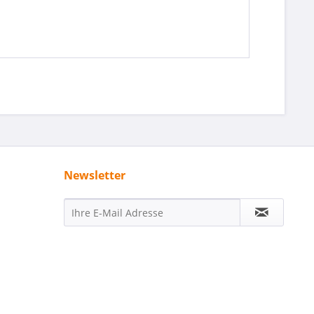
Newsletter