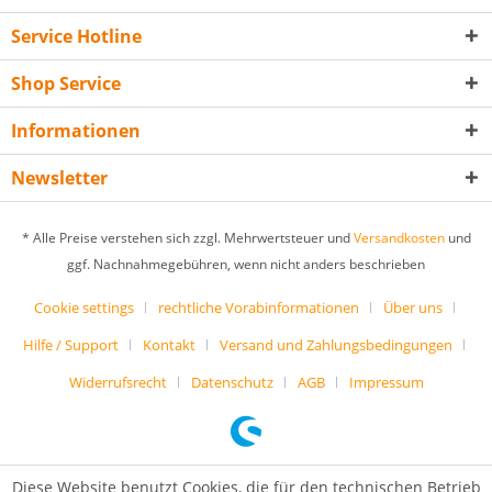
Service Hotline
Shop Service
Informationen
Newsletter
* Alle Preise verstehen sich zzgl. Mehrwertsteuer und
Versandkosten
und
ggf. Nachnahmegebühren, wenn nicht anders beschrieben
Cookie settings
rechtliche Vorabinformationen
Über uns
Hilfe / Support
Kontakt
Versand und Zahlungsbedingungen
Widerrufsrecht
Datenschutz
AGB
Impressum
Diese Website benutzt Cookies, die für den technischen Betrieb