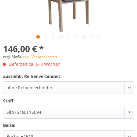
146,00 € *
zzgl. MwSt.
zzgl. Versandkosten
Lieferzeit ca. 6–8 Wochen
ausziehb. Reihenverbinder:
Stoff:
Beize: