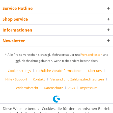
Service Hotline
Shop Service
Informationen
Newsletter
* Alle Preise verstehen sich zzgl. Mehrwertsteuer und
Versandkosten
und
ggf. Nachnahmegebühren, wenn nicht anders beschrieben
Cookie settings
rechtliche Vorabinformationen
Über uns
Hilfe / Support
Kontakt
Versand und Zahlungsbedingungen
Widerrufsrecht
Datenschutz
AGB
Impressum
Diese Website benutzt Cookies, die für den technischen Betrieb