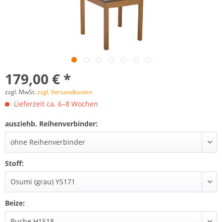
179,00 € *
zzgl. MwSt.
zzgl. Versandkosten
Lieferzeit ca. 6–8 Wochen
ausziehb. Reihenverbinder:
Stoff:
Beize: