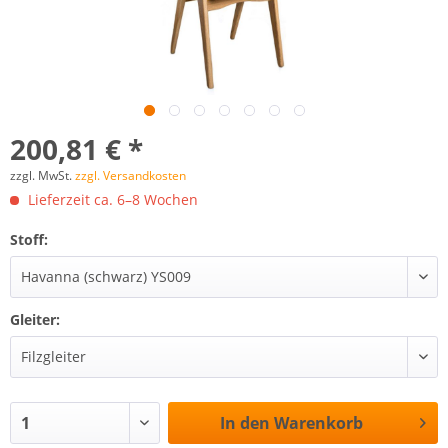
200,81 € *
zzgl. MwSt.
zzgl. Versandkosten
Lieferzeit ca. 6–8 Wochen
Stoff:
Gleiter:
In den
Warenkorb