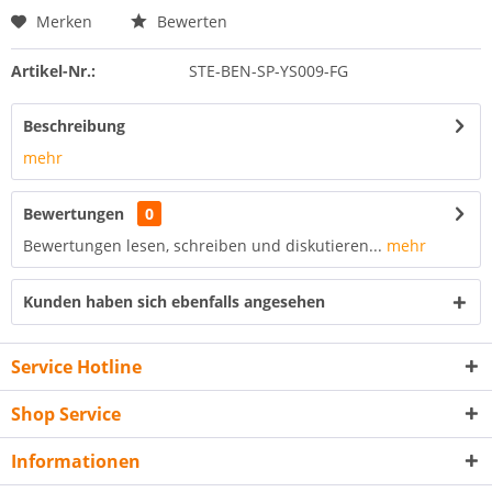
Merken
Bewerten
Artikel-Nr.:
STE-BEN-SP-YS009-FG
Beschreibung
mehr
Bewertungen
0
Bewertungen lesen, schreiben und diskutieren...
mehr
Kunden haben sich ebenfalls angesehen
Service Hotline
Shop Service
Informationen