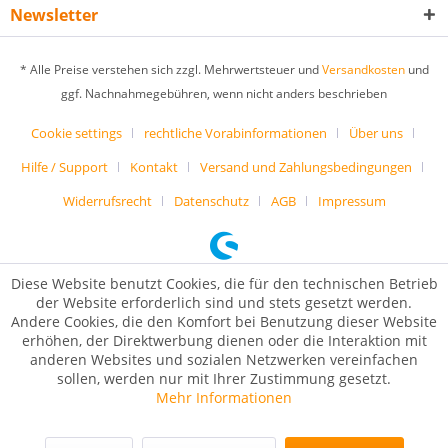
Newsletter
* Alle Preise verstehen sich zzgl. Mehrwertsteuer und
Versandkosten
und
ggf. Nachnahmegebühren, wenn nicht anders beschrieben
Cookie settings
rechtliche Vorabinformationen
Über uns
Hilfe / Support
Kontakt
Versand und Zahlungsbedingungen
Widerrufsrecht
Datenschutz
AGB
Impressum
Diese Website benutzt Cookies, die für den technischen Betrieb
der Website erforderlich sind und stets gesetzt werden.
Andere Cookies, die den Komfort bei Benutzung dieser Website
erhöhen, der Direktwerbung dienen oder die Interaktion mit
anderen Websites und sozialen Netzwerken vereinfachen
sollen, werden nur mit Ihrer Zustimmung gesetzt.
Mehr Informationen