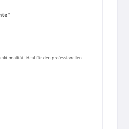
nte"
ktionalität. Ideal für den professionellen