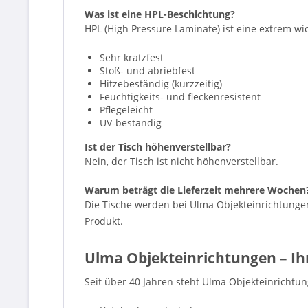
Was ist eine HPL-Beschichtung?
HPL (High Pressure Laminate) ist eine extrem w
Sehr kratzfest
Stoß- und abriebfest
Hitzebeständig (kurzzeitig)
Feuchtigkeits- und fleckenresistent
Pflegeleicht
UV-beständig
Ist der Tisch höhenverstellbar?
Nein, der Tisch ist nicht höhenverstellbar.
Warum beträgt die Lieferzeit mehrere Wochen
Die Tische werden bei Ulma Objekteinrichtungen 
Produkt.
Ulma Objekteinrichtungen – Ihr
Seit über 40 Jahren steht Ulma Objekteinrichtun