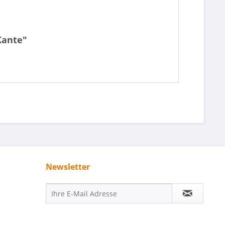
Kante"
Newsletter