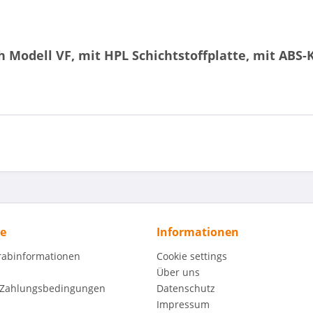
h Modell VF, mit HPL Schichtstoffplatte, mit ABS-
ce
Informationen
orabinformationen
Cookie settings
Über uns
 Zahlungsbedingungen
Datenschutz
Impressum