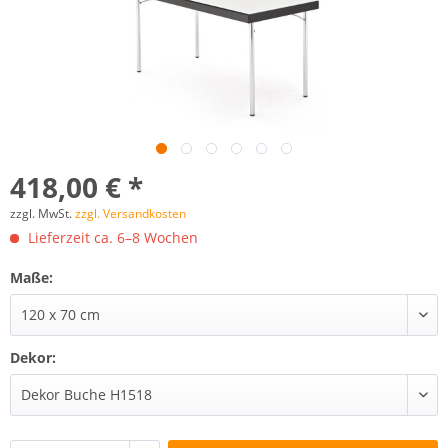
418,00 € *
zzgl. MwSt.
zzgl. Versandkosten
Lieferzeit ca. 6–8 Wochen
Maße:
Dekor: