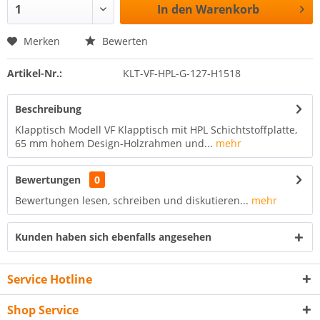
In den
Warenkorb
Merken
Bewerten
Artikel-Nr.:
KLT-VF-HPL-G-127-H1518
Beschreibung
Klapptisch Modell VF Klapptisch mit HPL Schichtstoffplatte,
65 mm hohem Design-Holzrahmen und...
mehr
Bewertungen
0
Bewertungen lesen, schreiben und diskutieren...
mehr
Kunden haben sich ebenfalls angesehen
Service Hotline
Shop Service