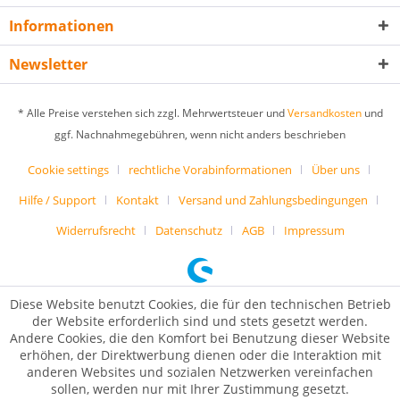
Informationen
Newsletter
* Alle Preise verstehen sich zzgl. Mehrwertsteuer und
Versandkosten
und
ggf. Nachnahmegebühren, wenn nicht anders beschrieben
Cookie settings
rechtliche Vorabinformationen
Über uns
Hilfe / Support
Kontakt
Versand und Zahlungsbedingungen
Widerrufsrecht
Datenschutz
AGB
Impressum
Diese Website benutzt Cookies, die für den technischen Betrieb
der Website erforderlich sind und stets gesetzt werden.
Andere Cookies, die den Komfort bei Benutzung dieser Website
erhöhen, der Direktwerbung dienen oder die Interaktion mit
anderen Websites und sozialen Netzwerken vereinfachen
sollen, werden nur mit Ihrer Zustimmung gesetzt.